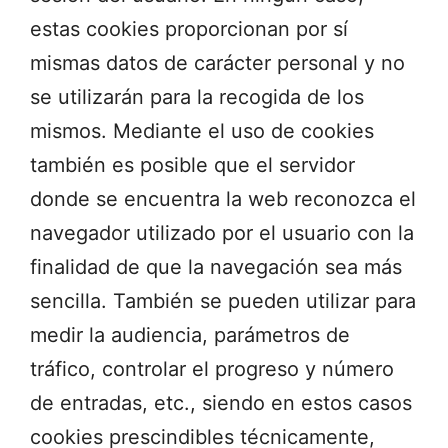
estas cookies proporcionan por sí
mismas datos de carácter personal y no
se utilizarán para la recogida de los
mismos
. Mediante el uso de cookies
también es posible que el servidor
donde se encuentra la web reconozca el
navegador utilizado por el usuario con la
finalidad de que la navegación sea más
sencilla
. También se pueden utilizar para
medir la audiencia, parámetros de
tráfico, controlar el progreso y número
de entradas, etc., siendo en estos casos
cookies prescindibles técnicamente,