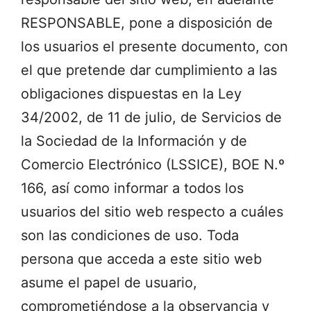
RESPONSABLE, pone a disposición de
los usuarios el presente documento, con
el que pretende dar cumplimiento a las
obligaciones dispuestas en la Ley
34/2002, de 11 de julio, de Servicios de
la Sociedad de la Información y de
Comercio Electrónico (LSSICE), BOE N.º
166, así como informar a todos los
usuarios del sitio web respecto a cuáles
son las condiciones de uso. Toda
persona que acceda a este sitio web
asume el papel de usuario,
comprometiéndose a la observancia y