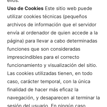
ellos.
Uso de Cookies
Este sitio web puede
utilizar cookies técnicas (pequeños
archivos de información que el servidor
envía al ordenador de quien accede a la
página) para llevar a cabo determinadas
funciones que son consideradas
imprescindibles para el correcto
funcionamiento y visualización del sitio
.
Las cookies utilizadas tienen, en todo
caso, carácter temporal, con la única
finalidad de hacer más eficaz la
navegación, y desaparecen al terminar la
sesión del usuario. En ningún caso,