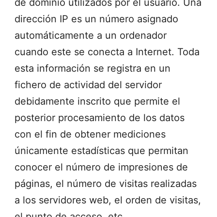
de dominio utilizados por el usuario. Una
dirección IP es un número asignado
automáticamente a un ordenador
cuando este se conecta a Internet. Toda
esta información se registra en un
fichero de actividad del servidor
debidamente inscrito que permite el
posterior procesamiento de los datos
con el fin de obtener mediciones
únicamente estadísticas que permitan
conocer el número de impresiones de
páginas, el número de visitas realizadas
a los servidores web, el orden de visitas,
el punto de acceso, etc.