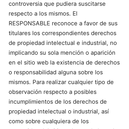
controversia que pudiera suscitarse
respecto a los mismos. El
RESPONSABLE reconoce a favor de sus
titulares los correspondientes derechos
de propiedad intelectual e industrial, no
implicando su sola mención o aparición
en el sitio web la existencia de derechos
o responsabilidad alguna sobre los
mismos. Para realizar cualquier tipo de
observación respecto a posibles
incumplimientos de los derechos de
propiedad intelectual o industrial, así
como sobre cualquiera de los