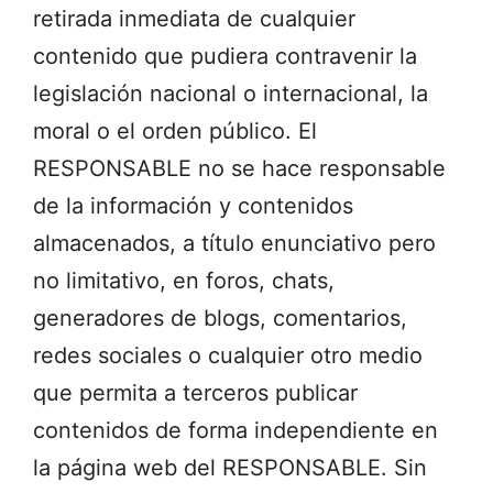
retirada inmediata de cualquier
contenido que pudiera contravenir la
legislación nacional o internacional, la
moral o el orden público
. El
RESPONSABLE no se hace responsable
de la información y con
tenidos
almacenados, a título enunciativo pero
no limitativo, en foros, chats,
generadores de blogs, comentarios,
redes sociales o cualquier otro medio
que permita a terceros publicar
contenidos de forma independiente en
la página web del RESPONSABLE.
Sin