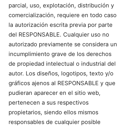
parcial, uso, explotación, distribución y
comercialización, requiere en todo caso
la autorización escrita previa por parte
del RESPONSABLE. Cualquier uso no
autorizado previamente se considera un
incumplimiento grave de los derechos
de propiedad intelectual o industrial del
autor. Los diseños, logotipos, texto y/o
gráficos ajenos al RESPONSABLE y que
pudieran aparecer en el sitio web,
pertenecen a sus respectivos
propietarios, siendo ellos mismos
responsables de cualquier posible