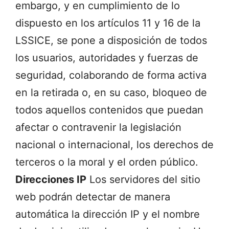
embargo, y en cumplimiento de lo
dispuesto en los artículos 11 y 16 de la
LSSICE, se pone a disposició
n de todos
los usuarios, autoridades y fuerzas de
seguridad, colaborando de forma activa
en la retirada o, en su caso, bloqueo de
todos aquellos contenidos que puedan
afectar o contraven
ir la legislación
nacional o internacional, los derechos de
terceros o la moral y el orden público
.
Direcciones IP
Los servidores del sitio
web podrán detectar de manera
automática la dirección IP y el nombre