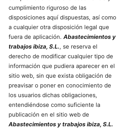
cumplimiento riguroso de las
disposiciones aquí dispuestas, así como
a cualquier otra disposición legal que
fuera de aplicación.
Abastecimientos y
trabajos ibiza, S.L.
, se reserva el
derecho de modificar cualquier tipo de
información que pudiera aparecer en el
sitio web, sin que exista obligación de
preavisar o poner en conocimiento de
los usuarios dichas obligaciones,
entendiéndose como suficiente la
publicación en el sitio web de
Abastecimientos y trabajos ibiza, S.L.