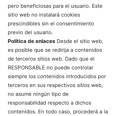
pero beneficiosas para el usuario.
Este
sitio web no instalará cookies
prescindibles sin el consentimiento
previo del usuario
.
Política de enlaces
Desde el sitio web,
es posible que se redirija a conten
idos
de terceros sitios web. Dado que el
RESPONSAB
LE no puede controlar
siempre los contenidos introducidos por
terceros en sus respectivos sitios web,
no asume ningún tipo de
responsabilidad respecto a dichos
contenidos. En todo caso, procederá a la