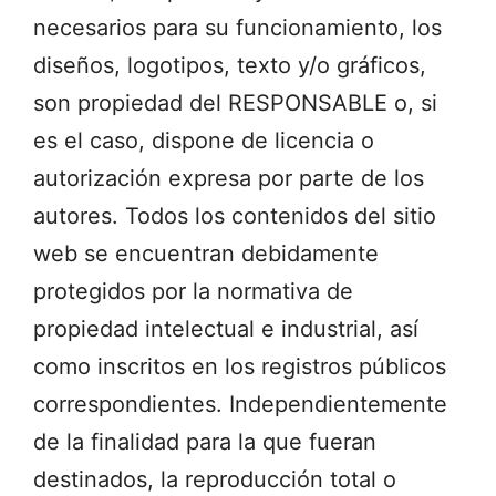
necesarios para su funcionamiento, los
diseños, logotipos, texto y/o gráficos,
son propiedad del RESPONSABLE o, si
es el caso, dispone de licencia o
autorización expresa por parte de los
autores. Todos los contenidos del sitio
web se encuentran debidamente
protegidos por la normativa de
propiedad intelectual e industrial, así
como inscritos en los registros públicos
correspondientes. Independientemente
de la finalidad para la que fueran
destinados, la reproducción total o