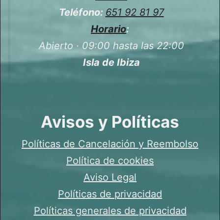
Teléfono:
651 92 81 97
Horario
:
Abierto · 09:00 hasta las 22:00
Isla de Ibiza
Avisos y Políticas
Políticas de Cancelación y Reembolso
Política de cookies
Aviso Legal
Políticas de privacidad
Políticas generales de privacidad