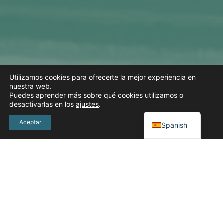
Utilizamos cookies para ofrecerte la mejor experiencia en
nuestra web.
Puedes aprender más sobre qué cookies utilizamos o
desactivarlas en los
ajustes
.
English
Aceptar
Spanish