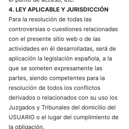
4. LEY APLICABLE Y JURISDICCIÓN
Para la resolución de todas las
controversias o cuestiones relacionadas
con el presente sitio web o de las
actividades en él desarrolladas, será de
aplicación la legislación española, a la
que se someten expresamente las
partes, siendo competentes para la
resolución de todos los conflictos
derivados o relacionados con su uso los
Juzgados y Tribunales del domicilio del
USUARIO o el lugar del cumplimiento de
la obligación.