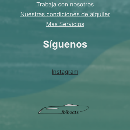
Trabaja con nosotros
Nuestras condiciones de alquiler
Mas Servicios
Síguenos
Instagram