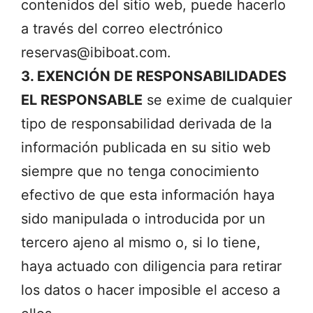
contenidos del sitio web, puede hacerlo
a través del correo electrónico
reservas@ibiboat.com.
3. EXENCIÓN DE RESPONSABILIDADES
EL RESPONSABLE
se exime de cualquier
tipo de responsabilidad derivada de la
información publicada en su sitio web
siempre que no tenga conocimiento
efectivo de que esta información haya
sido manipulada o introducida por un
tercero ajeno al mismo o, si lo tiene,
haya actuado con diligencia para retirar
los datos o hacer imposible el acceso a