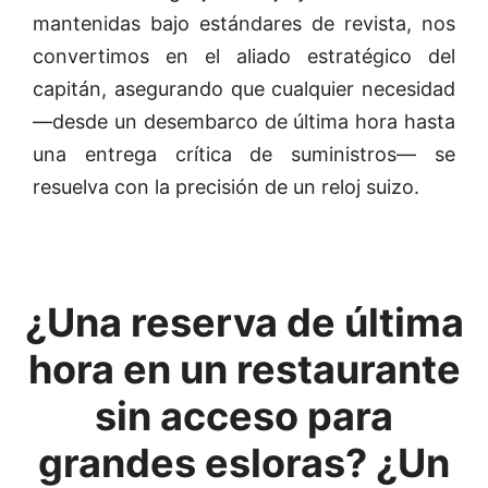
mantenidas bajo estándares de revista, nos
convertimos en el aliado estratégico del
capitán, asegurando que cualquier necesidad
—desde un desembarco de última hora hasta
una entrega crítica de suministros— se
resuelva con la precisión de un reloj suizo.
¿Una reserva de última
hora en un restaurante
sin acceso para
grandes esloras? ¿Un