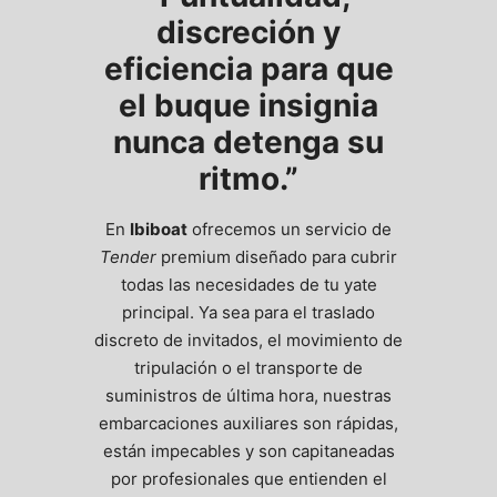
discreción y
eficiencia
para que
el buque insignia
nunca detenga su
ritmo.”
En
Ibiboat
ofrecemos un servicio de
Tender
premium diseñado para cubrir
todas las necesidades de tu yate
principal. Ya sea para el traslado
discreto de invitados, el movimiento de
tripulación o el transporte de
suministros de última hora, nuestras
embarcaciones auxiliares son rápidas,
están impecables y son capitaneadas
por profesionales que entienden el