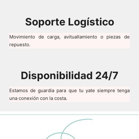
Soporte Logístico
Movimiento de carga, avituallamiento o piezas de
repuesto.
Disponibilidad 24/7
Estamos de guardia para que tu yate siempre tenga
una conexión con la costa.