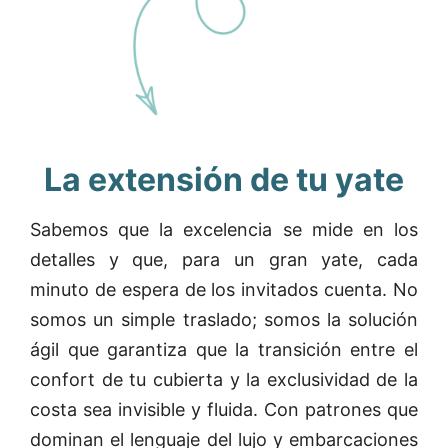
La extensión de tu yate
Sabemos que la excelencia se mide en los
detalles y que, para un gran yate, cada
minuto de espera de los invitados cuenta. No
somos un simple traslado; somos la solución
ágil que garantiza que la transición entre el
confort de tu cubierta y la exclusividad de la
costa sea invisible y fluida. Con patrones que
dominan el lenguaje del lujo y embarcaciones