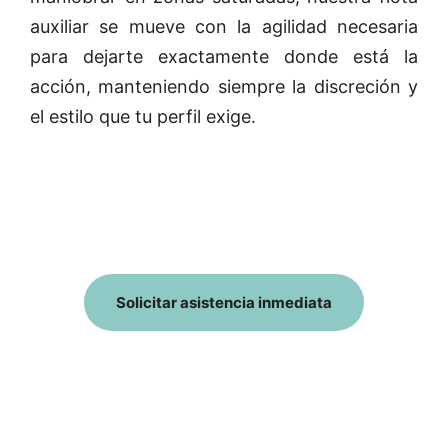
auxiliar se mueve con la agilidad necesaria
para dejarte exactamente donde está la
acción, manteniendo siempre la discreción y
el estilo que tu perfil exige.
Solicitar asistencia inmediata