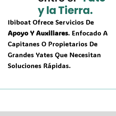
y la Tierra.
Ibiboat Ofrece Servicios De
Apoyo Y Auxiliares
. Enfocado A
Capitanes O Propietarios De
Grandes Yates Que Necesitan
Soluciones Rápidas.