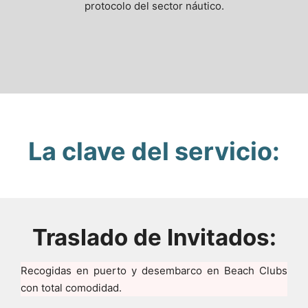
protocolo del sector náutico.
La clave del servicio:
Traslado de Invitados:
Recogidas en puerto y desembarco en Beach Clubs
con total comodidad.