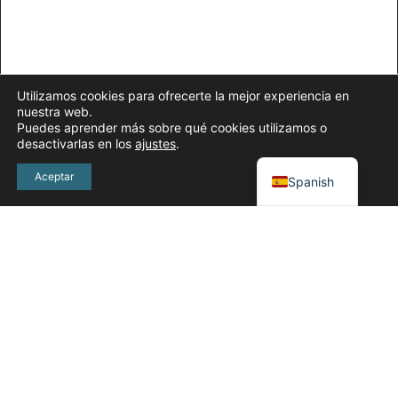
Utilizamos cookies para ofrecerte la mejor experiencia en
nuestra web.
Puedes aprender más sobre qué cookies utilizamos o
desactivarlas en los
ajustes
.
English
Aceptar
Spanish