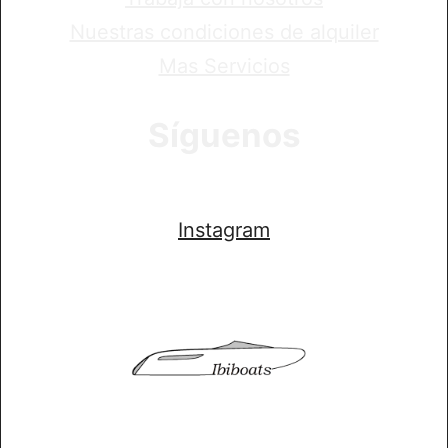
Nuestras condiciones de alquiler
Mas Servicios
Síguenos
Instagram