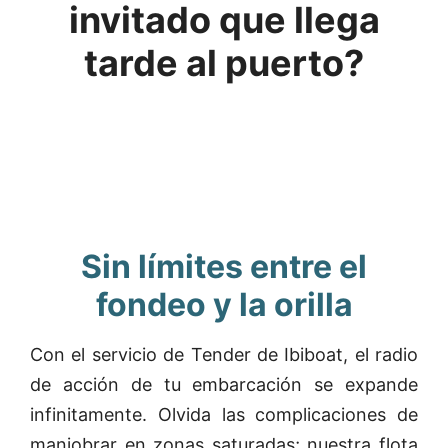
invitado que llega
tarde al puerto?
Sin límites entre el
fondeo y la orilla
Con el servicio de Tender de Ibiboat, el radio
de acción de tu embarcación se expande
infinitamente. Olvida las complicaciones de
maniobrar en zonas saturadas; nuestra flota